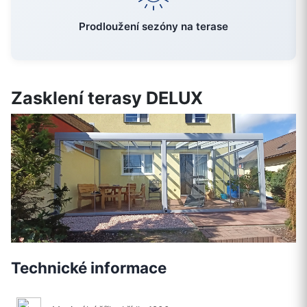
Prodloužení sezóny na terase
Zasklení terasy DELUX
Technické informace