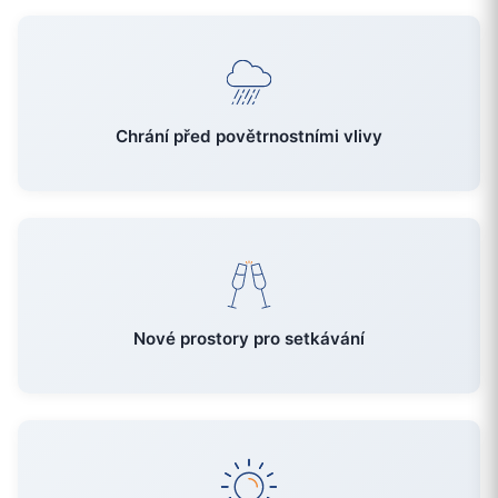
Chrání před povětrnostními vlivy
Nové prostory pro setkávání